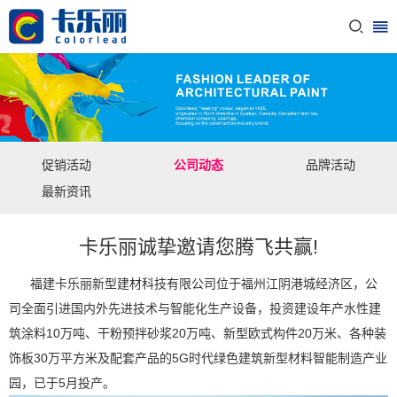
促销活动
公司动态
品牌活动
最新资讯
卡乐丽诚挚邀请您腾飞共赢!
福建卡乐丽新型建材科技有限公司位于福州江阴港城经济区，公
司全面引进国内外先进技术与智能化生产设备，投资建设年产水性建
筑涂料10万吨、干粉预拌砂浆20万吨、新型欧式构件20万米、各种装
饰板30万平方米及配套产品的5G时代绿色建筑新型材料智能制造产业
园，已于5月投产。